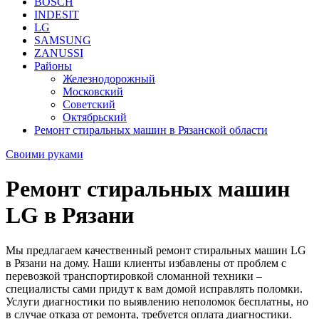
BOSCH
INDESIT
LG
SAMSUNG
ZANUSSI
Районы
Железнодорожный
Московский
Советский
Октябрьский
Ремонт стиральных машин в Рязанской области
Своими руками
Ремонт стиральных машин
LG в Рязани
Мы предлагаем качественный ремонт стиральных машин LG
в Рязани на дому. Наши клиенты избавлены от проблем с
перевозкой транспортировкой сломанной техники –
специалисты сами придут к вам домой исправлять поломки.
Услуги диагностики по выявлению неполомок бесплатны, но
в случае отказа от ремонта, требуется оплата диагностики.