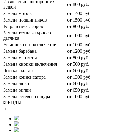
Извлечение посторонних
от 800 руб.
вещей
Замена мотора
от 1400 руб.
Замена подшипников
от 1500 руб.
Устранение засоров
от 800 руб.
Замена температурного
от 1000 руб.
датчика
Установка и подключение
от 1000 руб.
Замена барабана
от 1200 руб.
Замена манжеты
от 800 руб.
Замена кнопки включения
от 500 руб.
Чистка фильтра
от 600 руб.
Замена конденсатора
от 1300 руб.
Замена люка
от 600 руб.
Замена вилки
от 650 руб.
Замена сетевого шнура
от 1000 руб.
БРЕНДЫ
→