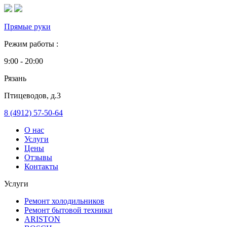
Прямые руки
Режим работы :
9:00 - 20:00
Рязань
Птицеводов, д.3
8 (4912)
57-50-64
О нас
Услуги
Цены
Отзывы
Контакты
Услуги
Ремонт холодильников
Ремонт бытовой техники
ARISTON